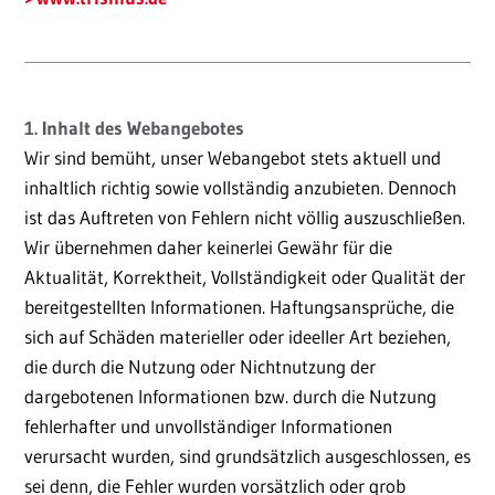
1. Inhalt des Webangebotes
Wir sind bemüht, unser Webangebot stets aktuell und
inhaltlich richtig sowie vollständig anzubieten. Dennoch
ist das Auftreten von Fehlern nicht völlig auszuschließen.
Wir übernehmen daher keinerlei Gewähr für die
Aktualität, Korrektheit, Vollständigkeit oder Qualität der
bereitgestellten Informationen. Haftungsansprüche, die
sich auf Schäden materieller oder ideeller Art beziehen,
die durch die Nutzung oder Nichtnutzung der
dargebotenen Informationen bzw. durch die Nutzung
fehlerhafter und unvollständiger Informationen
verursacht wurden, sind grundsätzlich ausgeschlossen, es
sei denn, die Fehler wurden vorsätzlich oder grob