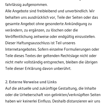
fahrlässig aufgenommen.
Alle Angebote sind freibleibend und unverbindlich. Wir
behalten uns ausdrücklich vor, Teile der Seiten oder das
gesamte Angebot ohne gesonderte Ankündigung zu
verändern, zu ergänzen, zu löschen oder die
Veröffentlichung zeitweise oder endgültig einzustellen.
Dieser Haftungsausschluss ist Teil unseres
Internetangebotes. Sofern einzelne Formulierungen oder
Teile dieses Textes der geltenden Rechtslage nicht oder
nicht mehr vollständig entsprechen, bleiben die übrigen
Teile dieser Erklärung davon unberührt.
2. Externe Verweise und Links
Auf die aktuelle und zukünftige Gestaltung, die Inhalte
oder die Urheberschaft von gelinkten/verknüpften Seiten
haben wir keinerlei Einfluss. Deshalb distanzieren wir uns