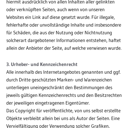
hiermit ausdrücklich von allen Inhalten aller gelinkten
oder verknüpften Seiten, auch wenn von unseren
Websites ein Link auf diese gesetzt wurde. Für illegale,
fehlerhafte oder unvollständige Inhalte und insbesondere
für Schäden, die aus der Nutzung oder Nichtnutzung
solcherart dargebotener Informationen entstehen, haftet
allein der Anbieter der Seite, auf welche verwiesen wurde.
3. Urheber- und Kennzeichenrecht
Alle innerhalb des Internetangebotes genannten und ggf.
durch Dritte geschützten Marken- und Warenzeichen
unterliegen uneingeschränkt den Bestimmungen des
jeweils gültigen Kennzeichenrechts und den Besitzrechten
der jeweiligen eingetragenen Eigentümer.
Das Copyright für veröffentlichte, von uns selbst erstellte
Objekte verbleibt allein bei uns als Autor der Seiten. Eine
Vervielfältigung oder Verwendung solcher Grafiken,