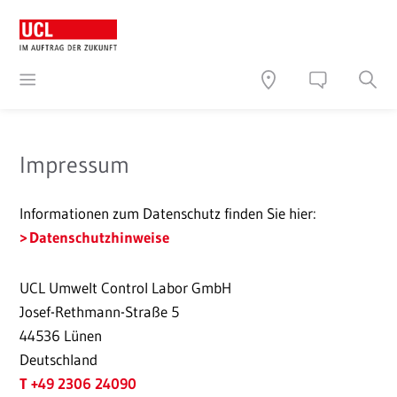
Impressum
Informationen zum Datenschutz finden Sie hier:
Datenschutzhinweise
UCL Umwelt Control Labor GmbH
Josef-Rethmann-Straße 5
44536 Lünen
Deutschland
T +49 2306 24090