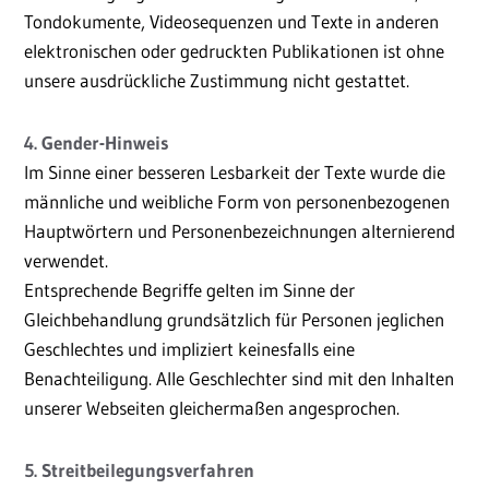
Tondokumente, Videosequenzen und Texte in anderen
elektronischen oder gedruckten Publikationen ist ohne
unsere ausdrückliche Zustimmung nicht gestattet.
4. Gender-Hinweis
Im Sinne einer besseren Lesbarkeit der Texte wurde die
männliche und weibliche Form von personenbezogenen
Hauptwörtern und Personenbezeichnungen alternierend
verwendet.
Entsprechende Begriffe gelten im Sinne der
Gleichbehandlung grundsätzlich für Personen jeglichen
Geschlechtes und impliziert keinesfalls eine
Benachteiligung. Alle Geschlechter sind mit den Inhalten
unserer Webseiten gleichermaßen angesprochen.
5. Streitbeilegungsverfahren