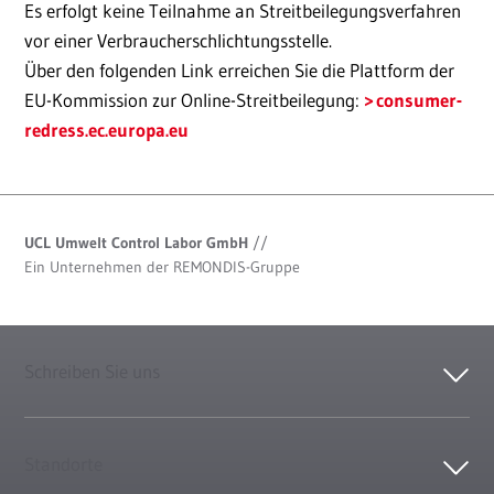
Es erfolgt keine Teilnahme an Streitbeilegungsverfahren
vor einer Verbraucherschlichtungsstelle.
Über den folgenden Link erreichen Sie die Plattform der
EU-Kommission zur Online-Streitbeilegung:
consumer-
redress.ec.europa.eu
UCL Umwelt Control Labor GmbH
//
Ein Unternehmen der REMONDIS-Gruppe
Schreiben Sie uns
Standorte