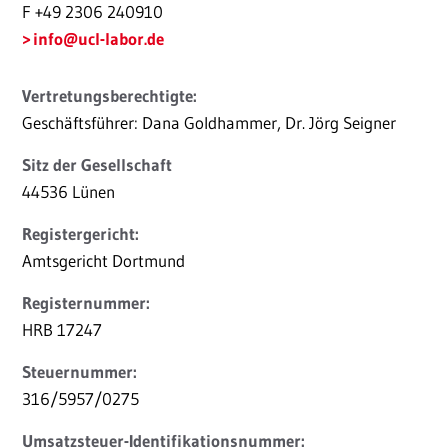
F +49 2306 240910
info
@ucl-labor.de
Vertretungsberechtigte:
Geschäftsführer: Dana Goldhammer, Dr. Jörg Seigner
Sitz der Gesellschaft
44536 Lünen
Registergericht:
Amtsgericht Dortmund
Registernummer:
HRB 17247
Steuernummer:
316/5957/0275
Umsatzsteuer-Identifikationsnummer: