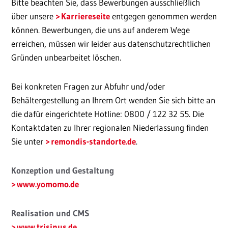
Bitte beachten Sie, dass Bewerbungen ausschließlich
über unsere
Karriereseite
entgegen genommen werden
können. Bewerbungen, die uns auf anderem Wege
erreichen, müssen wir leider aus datenschutzrechtlichen
Gründen unbearbeitet löschen.
Bei konkreten Fragen zur Abfuhr und/oder
Behältergestellung an Ihrem Ort wenden Sie sich bitte an
die dafür eingerichtete Hotline: 0800 / 122 32 55. Die
Kontaktdaten zu Ihrer regionalen Niederlassung finden
Sie unter
remondis-standorte.de
.
Konzeption und Gestaltung
www.yomomo.de
Realisation und CMS
www.trisinus.de